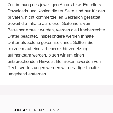
Zustimmung des jeweiligen Autors bzw. Erstellers.
Downloads und Kopien dieser Seite sind nur für den
privaten, nicht kommerziellen Gebrauch gestattet.
Soweit die Inhalte auf dieser Seite nicht vom
Betreiber erstellt wurden, werden die Urheberrechte
Dritter beachtet. Insbesondere werden Inhalte
Dritter als solche gekennzeichnet. Sollten Sie
trotzdem auf eine Urheberrechtsverletzung
aufmerksam werden, bitten wir um einen
entsprechenden Hinweis. Bei Bekanntwerden von
Rechtsverletzungen werden wir derartige Inhalte
umgehend entfernen.
KONTAKTIEREN SIE UNS: