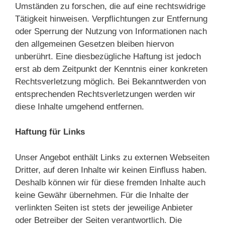
Umständen zu forschen, die auf eine rechtswidrige
Tätigkeit hinweisen. Verpflichtungen zur Entfernung
oder Sperrung der Nutzung von Informationen nach
den allgemeinen Gesetzen bleiben hiervon
unberührt. Eine diesbezügliche Haftung ist jedoch
erst ab dem Zeitpunkt der Kenntnis einer konkreten
Rechtsverletzung möglich. Bei Bekanntwerden von
entsprechenden Rechtsverletzungen werden wir
diese Inhalte umgehend entfernen.
Haftung für Links
Unser Angebot enthält Links zu externen Webseiten
Dritter, auf deren Inhalte wir keinen Einfluss haben.
Deshalb können wir für diese fremden Inhalte auch
keine Gewähr übernehmen. Für die Inhalte der
verlinkten Seiten ist stets der jeweilige Anbieter
oder Betreiber der Seiten verantwortlich. Die