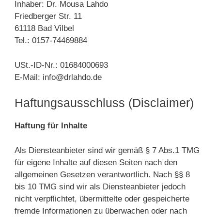
Inhaber: Dr. Mousa Lahdo
Friedberger Str. 11
61118 Bad Vilbel
Tel.: 0157-74469884
USt.-ID-Nr.: 01684000693
E-Mail: info@drlahdo.de
Haftungsausschluss (Disclaimer)
Haftung für Inhalte
Als Diensteanbieter sind wir gemäß § 7 Abs.1 TMG
für eigene Inhalte auf diesen Seiten nach den
allgemeinen Gesetzen verantwortlich. Nach §§ 8
bis 10 TMG sind wir als Diensteanbieter jedoch
nicht verpflichtet, übermittelte oder gespeicherte
fremde Informationen zu überwachen oder nach