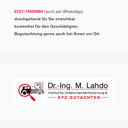
0157-74469884
(auch per WhatsApp)
durchgehend für Sie erreichbar
kostenfrei für den Geschädigten
Begutachtung gerne auch bei Ihnen vor Ort