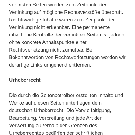
verlinkten Seiten wurden zum Zeitpunkt der
Verlinkung auf mögliche Rechtsverstöße überprüft.
Rechtswidrige Inhalte waren zum Zeitpunkt der
Verlinkung nicht erkennbar. Eine permanente
inhaltliche Kontrolle der verlinkten Seiten ist jedoch
ohne konkrete Anhaltspunkte einer
Rechtsverletzung nicht zumutbar. Bei
Bekanntwerden von Rechtsverletzungen werden wir
derartige Links umgehend entfernen.
Urheberrecht
Die durch die Seitenbetreiber erstellten Inhalte und
Werke auf diesen Seiten unterliegen dem
deutschen Urheberrecht. Die Vervielfältigung,
Bearbeitung, Verbreitung und jede Art der
Verwertung außerhalb der Grenzen des
Urheberrechtes bedürfen der schriftlichen